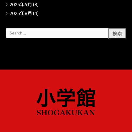
2025年9月
(8)
2025年8月
(4)