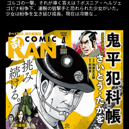
ゴルゴの一撃、それが導く答えは？ボスニア・ヘルツェ
ゴビナ紛争下、凄腕の狙撃手と恐れられた少女がいた。
少女は紛争を生き延び成長、現在は冷徹な ...