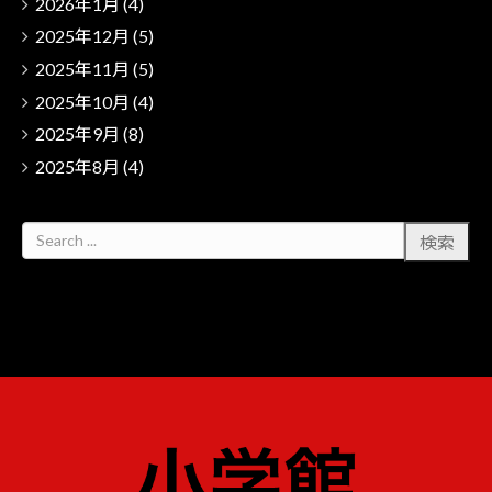
2026年1月
(4)
2025年12月
(5)
2025年11月
(5)
2025年10月
(4)
2025年9月
(8)
2025年8月
(4)