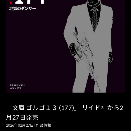
「文庫 ゴルゴ１３ (177)」 リイド社から2
月27日発売
2026年02月27日
|
作品情報