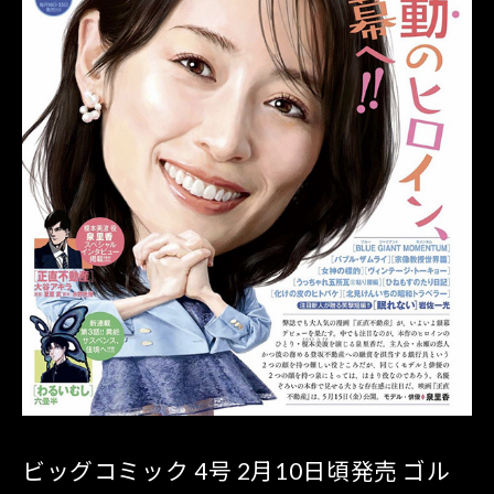
ビッグコミック 4号 2月10日頃発売 ゴル