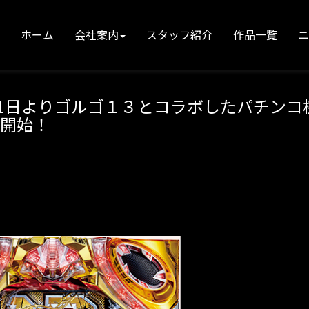
ホーム
会社案内
スタッフ紹介
作品一覧
11日よりゴルゴ１３とコラボしたパチンコ
売開始！