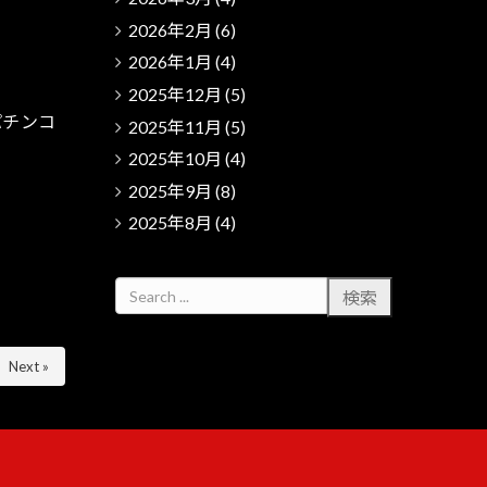
2026年2月
(6)
2026年1月
(4)
2025年12月
(5)
パチンコ
2025年11月
(5)
2025年10月
(4)
2025年9月
(8)
2025年8月
(4)
Next »