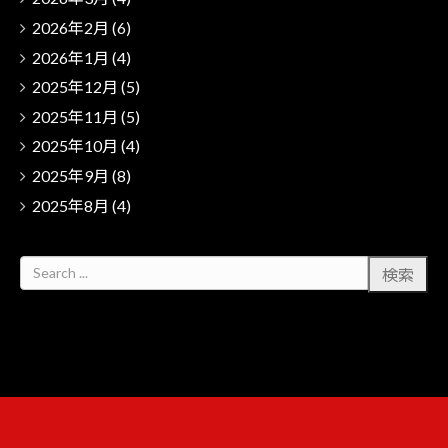
2026年2月
(6)
2026年1月
(4)
2025年12月
(5)
2025年11月
(5)
2025年10月
(4)
2025年9月
(8)
2025年8月
(4)