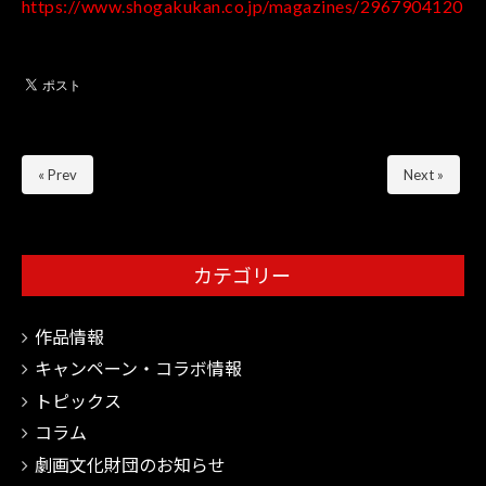
https://www.shogakukan.co.jp/magazines/2967904120
« Prev
Next »
カテゴリー
作品情報
キャンペーン・コラボ情報
トピックス
コラム
劇画文化財団のお知らせ