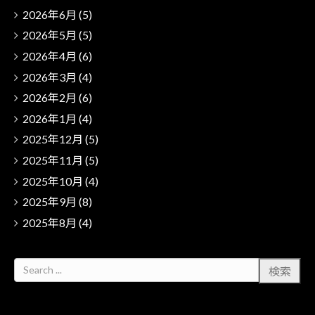
2026年6月
(5)
2026年5月
(5)
2026年4月
(6)
2026年3月
(4)
2026年2月
(6)
2026年1月
(4)
2025年12月
(5)
2025年11月
(5)
2025年10月
(4)
2025年9月
(8)
2025年8月
(4)