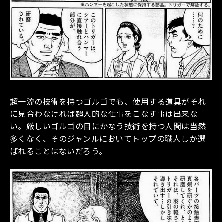
超一流の技術を持つゴルゴでも、使用する道具がそれ
に見合わなければ超人的な仕事をこなす事は出来な
い。厳しいゴルゴの目にかなう技術を持つ人間は当然
多くなく、そのジャンルにおいてトップの職人しか選
ばれることはないだろう。