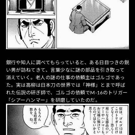
銀行や知人に調べてもらっていると、ある日目つきの鋭
い男が訪ねてきて、言葉少なに謎の部品を引き取って
消えていく。老人の謎の仕事の依頼主はゴルゴであっ
た。実は高柳は日本刀の世界では「神様」とまで呼ば
れた伝説の研ぎ師で、ゴルゴの依頼でM-16のトリガー
「シアーハンマー」を研磨していたのだ。