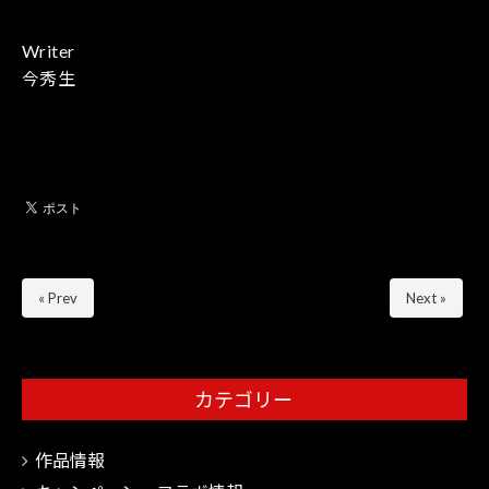
Writer
今秀生
« Prev
Next »
カテゴリー
作品情報