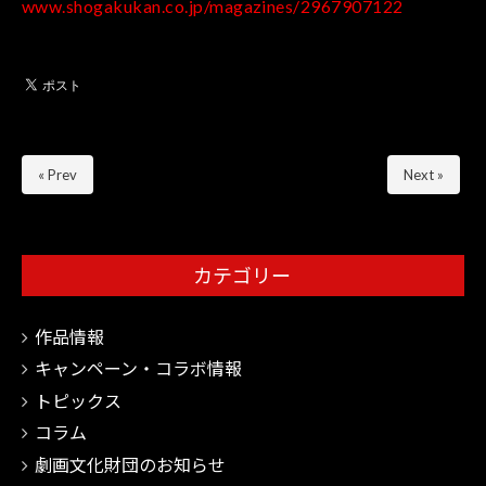
www.shogakukan.co.jp/magazines/2967907122
« Prev
Next »
カテゴリー
作品情報
キャンペーン・コラボ情報
トピックス
コラム
劇画文化財団のお知らせ