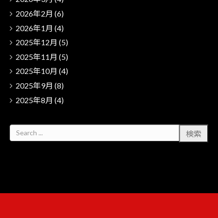
2026年2月
(6)
2026年1月
(4)
2025年12月
(5)
2025年11月
(5)
2025年10月
(4)
2025年9月
(8)
2025年8月
(4)