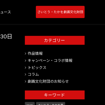
ニュース
さいとう・たかを劇画文化財団
30日
カテゴリー
作品情報
キャンペーン・コラボ情報
トピックス
コラム
劇画文化財団のお知らせ
キーワード