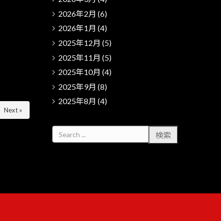
2026年2月
(6)
2026年1月
(4)
2025年12月
(5)
2025年11月
(5)
2025年10月
(4)
2025年9月
(8)
2025年8月
(4)
Next »