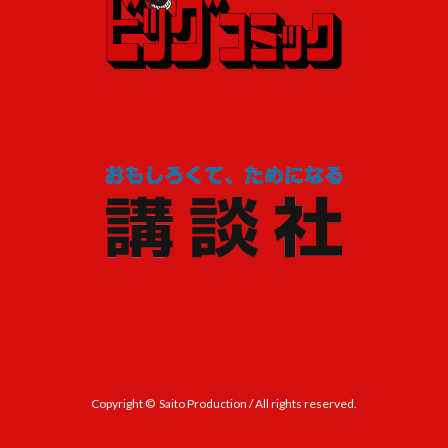
Copyright © Saito Production / All rights reserved.