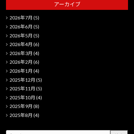
アーカイブ
2026年7月
(5)
2026年6月
(5)
2026年5月
(5)
2026年4月
(6)
2026年3月
(4)
2026年2月
(6)
2026年1月
(4)
2025年12月
(5)
2025年11月
(5)
2025年10月
(4)
2025年9月
(8)
2025年8月
(4)