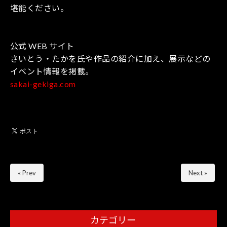
堪能ください。
公式 WEB サイト
さいとう・たかを氏や作品の紹介に加え、展示などの
イベント情報を掲載。
sakai-gekiga.com
« Prev
Next »
カテゴリー