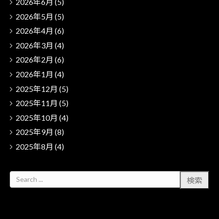
2026年6月
(5)
2026年5月
(5)
2026年4月
(6)
2026年3月
(4)
2026年2月
(6)
2026年1月
(4)
2025年12月
(5)
2025年11月
(5)
2025年10月
(4)
2025年9月
(8)
2025年8月
(4)