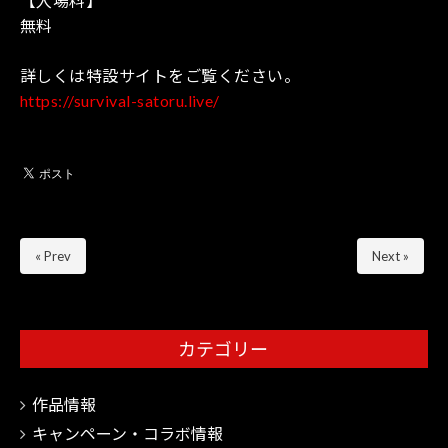
【入場料】
無料
詳しくは特設サイトをご覧ください。
https://survival-satoru.live/
« Prev
Next »
カテゴリー
作品情報
キャンペーン・コラボ情報