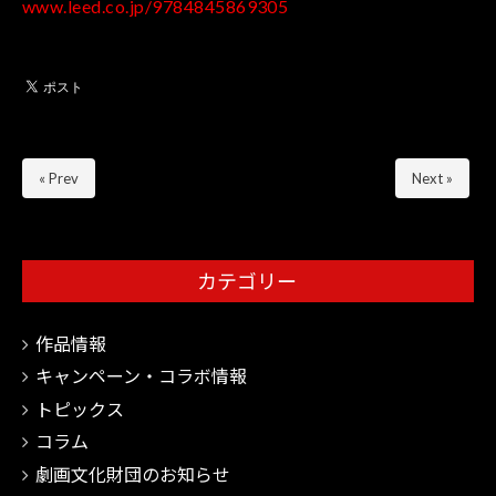
www.leed.co.jp/9784845869305
« Prev
Next »
カテゴリー
作品情報
キャンペーン・コラボ情報
トピックス
コラム
劇画文化財団のお知らせ