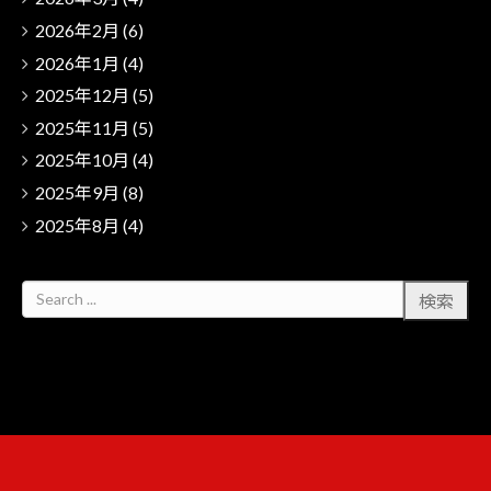
2026年2月
(6)
2026年1月
(4)
2025年12月
(5)
2025年11月
(5)
2025年10月
(4)
2025年9月
(8)
2025年8月
(4)