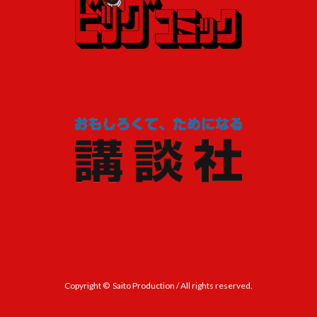
Copyright © Saito Production / All rights reserved.