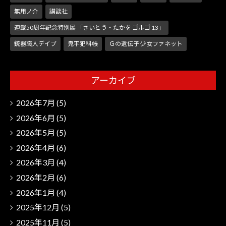
無用ノ介
講談社
連載50周年記念特別展 「さいとう・たかを ゴルゴ 13」
銃器職人デイブ
鬼平犯科帳
Ｇの遺伝子 少女ファネット
アーカイブ
2026年7月
(5)
2026年6月
(5)
2026年5月
(5)
2026年4月
(6)
2026年3月
(4)
2026年2月
(6)
2026年1月
(4)
2025年12月
(5)
2025年11月
(5)