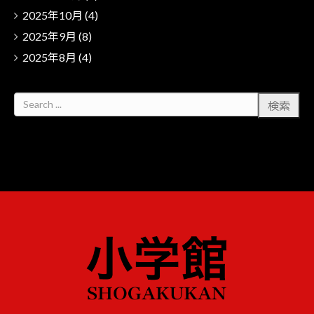
2025年10月
(4)
2025年9月
(8)
2025年8月
(4)