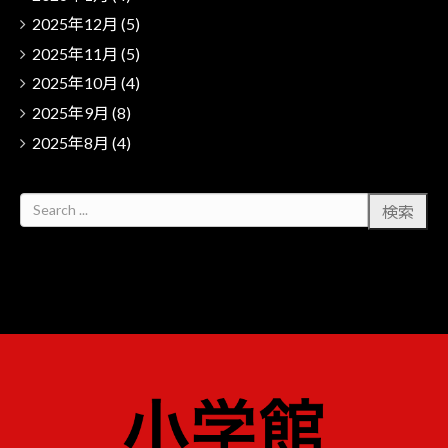
2025年12月
(5)
2025年11月
(5)
2025年10月
(4)
2025年9月
(8)
2025年8月
(4)