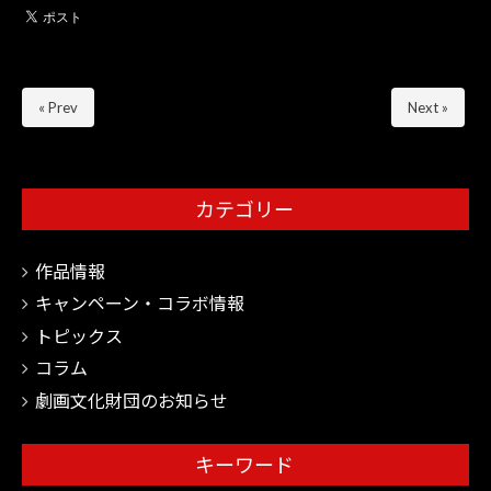
« Prev
Next »
カテゴリー
作品情報
キャンペーン・コラボ情報
トピックス
コラム
劇画文化財団のお知らせ
キーワード