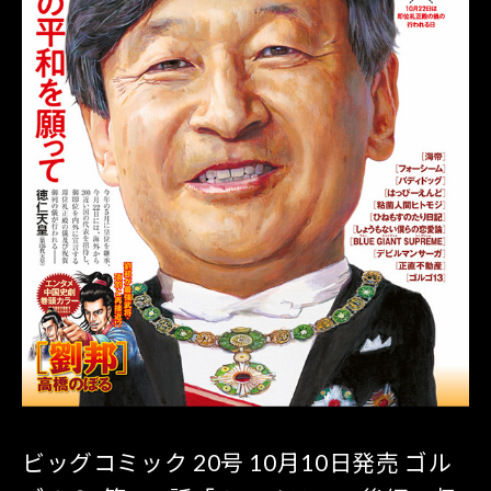
ビッグコミック 20号 10月10日発売 ゴル