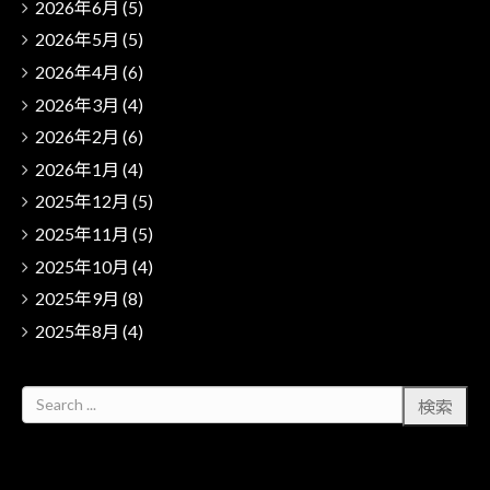
2026年6月
(5)
2026年5月
(5)
2026年4月
(6)
2026年3月
(4)
2026年2月
(6)
2026年1月
(4)
2025年12月
(5)
2025年11月
(5)
2025年10月
(4)
2025年9月
(8)
2025年8月
(4)