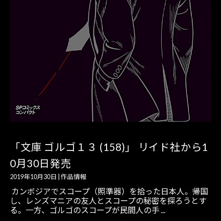
「文庫 ゴルゴ１３ (158)」 リイド社から1
0月30日発売
2019年10月30日
|
作品情報
カンボジアでスコープ（照準器）を拾った日本人。帰国
し、レンズマニアの友人とスコープの秘密を探ろうとす
る。一方、ゴルゴのスコープが民間人の手 ...