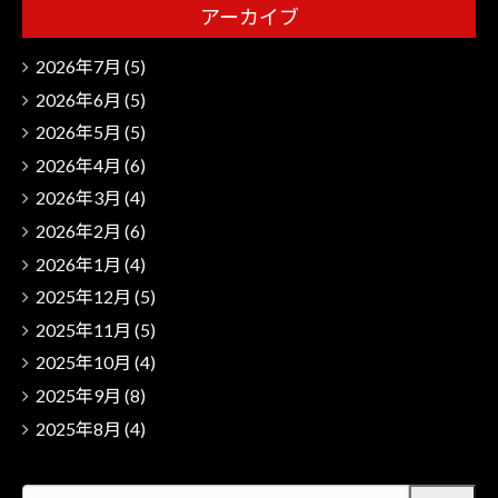
アーカイブ
2026年7月
(5)
2026年6月
(5)
2026年5月
(5)
2026年4月
(6)
2026年3月
(4)
2026年2月
(6)
2026年1月
(4)
2025年12月
(5)
2025年11月
(5)
2025年10月
(4)
2025年9月
(8)
2025年8月
(4)