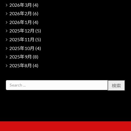
2026年3月
(4)
2026年2月
(6)
2026年1月
(4)
2025年12月
(5)
2025年11月
(5)
2025年10月
(4)
2025年9月
(8)
2025年8月
(4)