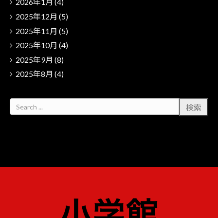
2026年1月
(4)
2025年12月
(5)
2025年11月
(5)
2025年10月
(4)
2025年9月
(8)
2025年8月
(4)