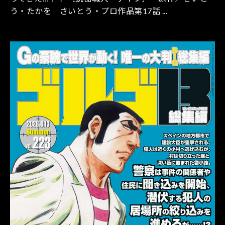
う・たかを さいとう・プロ作品第17話 ...