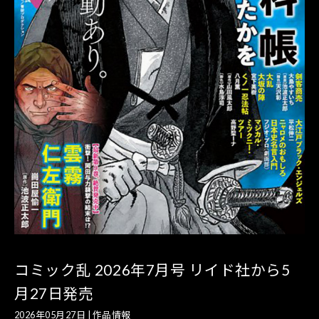
コミック乱 2026年7月号 リイド社から5
月27日発売
2026年05月27日
|
作品情報