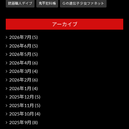
銃器職人デイブ
鬼平犯科帳
Ｇの遺伝子 少女ファネット
アーカイブ
2026年7月
(5)
2026年6月
(5)
2026年5月
(5)
2026年4月
(6)
2026年3月
(4)
2026年2月
(6)
2026年1月
(4)
2025年12月
(5)
2025年11月
(5)
2025年10月
(4)
2025年9月
(8)