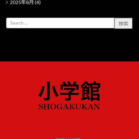
2025年8月
(4)