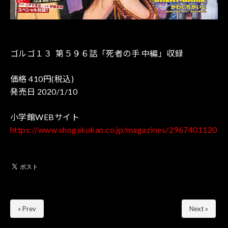
ゴルゴ１３ 第５９６話「死者の手 中編」収録
価格 410円(税込)
発売日 2020/1/10
小学館WEBサイト
https://www.shogakukan.co.jp/magazines/2967401120
« Prev
Next »