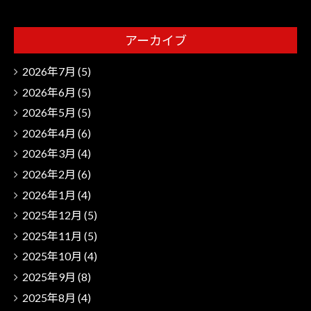
アーカイブ
2026年7月
(5)
2026年6月
(5)
2026年5月
(5)
2026年4月
(6)
2026年3月
(4)
2026年2月
(6)
2026年1月
(4)
2025年12月
(5)
2025年11月
(5)
2025年10月
(4)
2025年9月
(8)
2025年8月
(4)