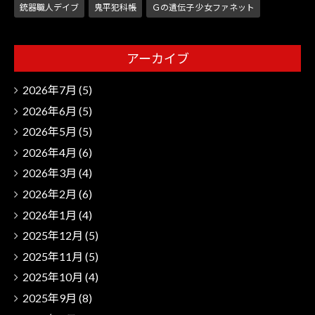
銃器職人デイブ
鬼平犯科帳
Ｇの遺伝子 少女ファネット
アーカイブ
2026年7月
(5)
2026年6月
(5)
2026年5月
(5)
2026年4月
(6)
2026年3月
(4)
2026年2月
(6)
2026年1月
(4)
2025年12月
(5)
2025年11月
(5)
2025年10月
(4)
2025年9月
(8)