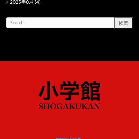
2025年8月
(4)