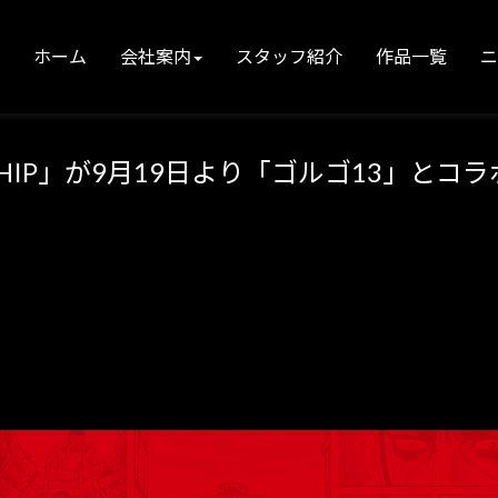
ホーム
会社案内
スタッフ紹介
作品一覧
IONSHIP」が9月19日より「ゴルゴ13」とコ