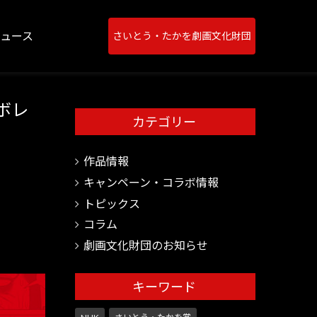
ニュース
さいとう・たかを劇画文化財団
ラボレ
カテゴリー
作品情報
キャンペーン・コラボ情報
トピックス
コラム
劇画文化財団のお知らせ
キーワード