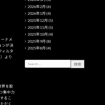
2026年2月
(6)
2026年1月
(4)
2025年12月
(5)
2025年11月
(5)
2025年10月
(4)
トーナメ
2025年9月
(8)
ションが決
2025年8月
(4)
フィルタ
火）より
世界を股
つ集中力
場するこ
いただく