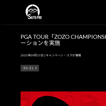
PGA TOUR「ZOZO CHAMP
ーションを実施
2023年09月27日
|
キャンペーン・コラボ情報
ゴルゴ１３