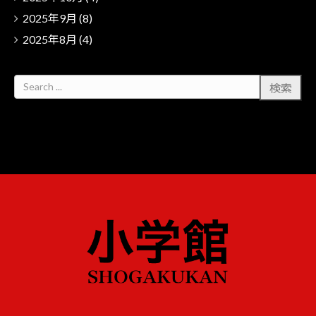
2025年9月
(8)
2025年8月
(4)