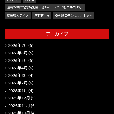
連載50周年記念特別展 「さいとう・たかを ゴルゴ 13」
銃器職人デイブ
鬼平犯科帳
Ｇの遺伝子 少女ファネット
アーカイブ
2026年7月
(5)
2026年6月
(5)
2026年5月
(5)
2026年4月
(6)
2026年3月
(4)
2026年2月
(6)
2026年1月
(4)
2025年12月
(5)
2025年11月
(5)
2025年10月
(4)