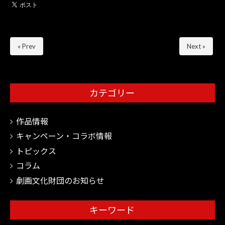
« Prev
Next »
カテゴリー
作品情報
キャンペーン・コラボ情報
トピックス
コラム
劇画文化財団のお知らせ
キーワード