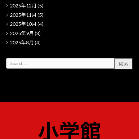
2025年12月
(5)
2025年11月
(5)
2025年10月
(4)
2025年9月
(8)
2025年8月
(4)