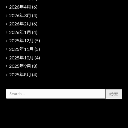
2026年4月
(6)
2026年3月
(4)
2026年2月
(6)
2026年1月
(4)
2025年12月
(5)
2025年11月
(5)
2025年10月
(4)
2025年9月
(8)
2025年8月
(4)