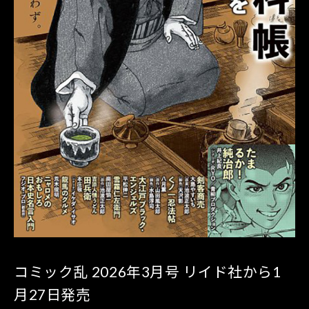
コミック乱 2026年3月号 リイド社から1
月27日発売