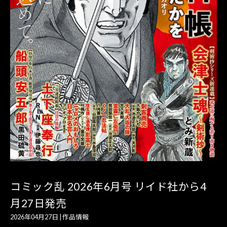
コミック乱 2026年6月号 リイド社から4
月27日発売
2026年04月27日
|
作品情報